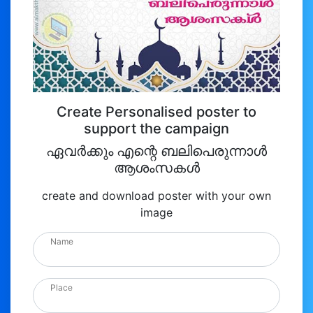
Create Personalised poster to
support the campaign
ഏവർക്കും എന്റെ ബലിപെരുന്നാൾ
ആശംസകൾ
create and download poster with your own
image
Name
Place