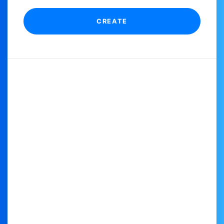
CREATE